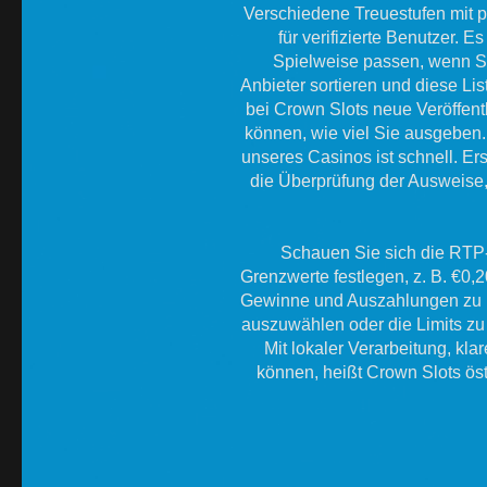
Verschiedene Treuestufen mit 
für verifizierte Benutzer. 
Spielweise passen, wenn Si
Anbieter sortieren und diese Li
bei Crown Slots neue Veröffentl
können, wie viel Sie ausgeben.
unseres Casinos ist schnell. Er
die Überprüfung der Ausweise,
Schauen Sie sich die RTP-
Grenzwerte festlegen, z. B. €0,
Gewinne und Auszahlungen zu be
auszuwählen oder die Limits zu 
Mit lokaler Verarbeitung, kl
können, heißt Crown Slots öst