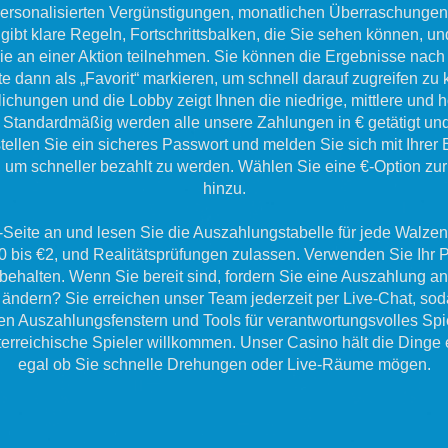
personalisierten Vergünstigungen, monatlichen Überraschunge
Es gibt klare Regeln, Fortschrittsbalken, die Sie sehen können, u
e an einer Aktion teilnehmen. Sie können die Ergebnisse nach
ste dann als „Favorit“ markieren, um schnell darauf zugreifen 
ichungen und die Lobby zeigt Ihnen die niedrige, mittlere und ho
 Standardmäßig werden alle unsere Zahlungen in € getätigt un
stellen Sie ein sicheres Passwort und melden Sie sich mit Ihre
 um schneller bezahlt zu werden. Wählen Sie eine €-Option zu
hinzu.
Seite an und lesen Sie die Auszahlungstabelle für jede Walzen
20 bis €2, und Realitätsprüfungen zulassen. Verwenden Sie Ihr Pr
halten. Wenn Sie bereit sind, fordern Sie eine Auszahlung an
ändern? Sie erreichen unser Team jederzeit per Live-Chat, sod
aren Auszahlungsfenstern und Tools für verantwortungsvolles Spie
erreichische Spieler willkommen. Unser Casino hält die Dinge e
egal ob Sie schnelle Drehungen oder Live-Räume mögen.