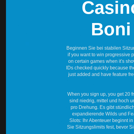
Casin
Boni
Beginnen Sie bei stabilen Sitzun
if you want to win progressive 
on certain games when it's sho
IDs checked quickly because the 
just added and have feature fre
When you sign up, you get 20 f
sind niedrig, mittel und hoch 
pro Drehung. Es gibt stündlich
expandierende Wilds und Fea
Slots: Ihr Abenteuer beginnt in 
Sie Sitzungslimits fest, bevor S