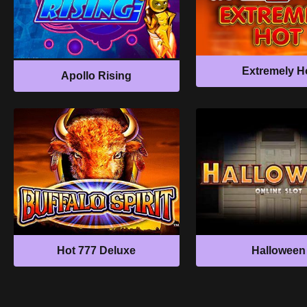
Spielstrategie für Spielautomaten mit königlichem Them
Extremely H
Apollo Rising
Hot 777 Deluxe
Halloween