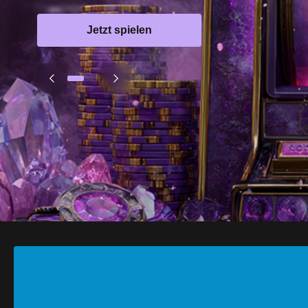
Jetzt spielen