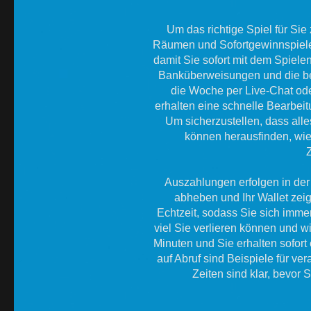
Um das richtige Spiel für Sie
Räumen und Sofortgewinnspielen
damit Sie sofort mit dem Spiel
Banküberweisungen und die be
die Woche per Live-Chat ode
erhalten eine schnelle Bearbei
Um sicherzustellen, dass alles
können herausfinden, wie
Auszahlungen erfolgen in der
abheben und Ihr Wallet zei
Echtzeit, sodass Sie sich immer
viel Sie verlieren können und w
Minuten und Sie erhalten sofort
auf Abruf sind Beispiele für v
Zeiten sind klar, bevor 