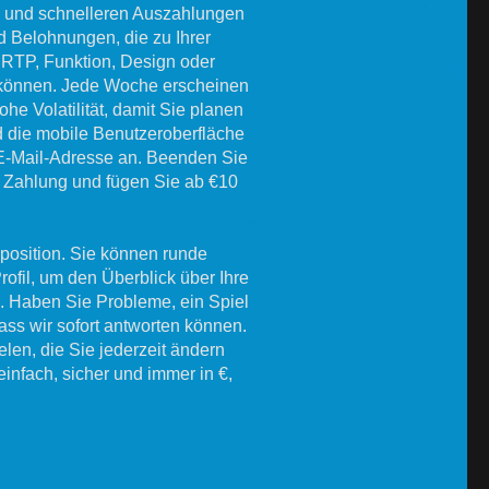
n und schnelleren Auszahlungen
nd Belohnungen, die zu Ihrer
 RTP, Funktion, Design oder
zu können. Jede Woche erscheinen
he Volatilität, damit Sie planen
d die mobile Benutzeroberfläche
r E-Mail-Adresse an. Beenden Sie
r Zahlung und fügen Sie ab €10
position. Sie können runde
ofil, um den Überblick über Ihre
. Haben Sie Probleme, ein Spiel
ass wir sofort antworten können.
len, die Sie jederzeit ändern
infach, sicher und immer in €,