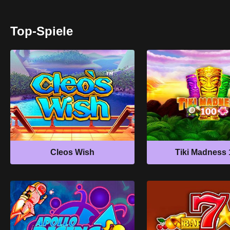
Zahlungen und Kontrolle
Top-Spiele
Bonus: Freispiele, Cashback und Turniere
So erhalten und verwenden Sie Promo-Codes
Standorte, an denen Sie funktionierende Codes erhalten
Der richtige Weg zum Einlösen
Allgemeine Geschäftsbedingungen
Spielen Sie mit unserer mobilen App auf Android, iOS u
VIP-Prämienprogramm
Cleos Wish
Tiki Madness 
So behalten Sie Ihre Stufe
Sicherheit
Verantwortungsvolles Spielen
Nur Personen ab 18 Jahren