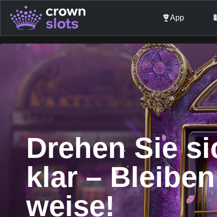
App
Drehen Sie si
klar – Bleiben
weise!